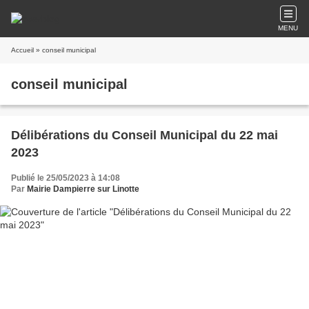
MENU
Accueil
» conseil municipal
conseil municipal
Délibérations du Conseil Municipal du 22 mai
2023
Publié le 25/05/2023 à 14:08
Par
Mairie Dampierre sur Linotte