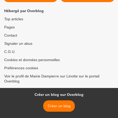
Hébergé par Overblog
Top articles
Pages
Contact
Signaler un abus
C.G.U.
Cookies et données personnelles
Préférences cookies
Voir le profil de Mairie Dampierre sur Linotte sur le portail
Overblog
Créer un blog sur Overblog
Créer un blog