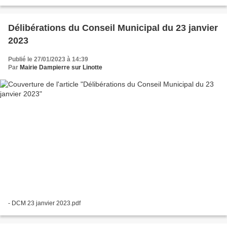
27 février 2023 à 20h00. Ordre du jour : Session...
Délibérations du Conseil Municipal du 23 janvier
2023
Publié le 27/01/2023 à 14:39
Par
Mairie Dampierre sur Linotte
- DCM 23 janvier 2023.pdf