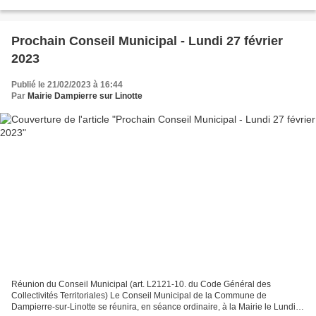
Prochain Conseil Municipal - Lundi 27 février
2023
Publié le 21/02/2023 à 16:44
Par
Mairie Dampierre sur Linotte
Réunion du Conseil Municipal (art. L2121-10. du Code Général des
Collectivités Territoriales) Le Conseil Municipal de la Commune de
Dampierre-sur-Linotte se réunira, en séance ordinaire, à la Mairie le Lundi