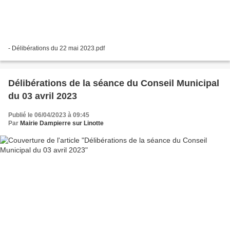
- Délibérations du 22 mai 2023.pdf
Délibérations de la séance du Conseil Municipal
du 03 avril 2023
Publié le 06/04/2023 à 09:45
Par
Mairie Dampierre sur Linotte